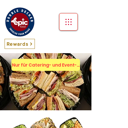
Rewards
Nur für Catering- und Event-Medien!