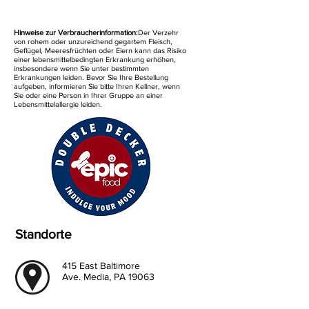
Hinweise zur Verbraucherinformation:
Der Verzehr
von rohem oder unzureichend gegartem Fleisch,
Geflügel, Meeresfrüchten oder Eiern kann das Risiko
einer lebensmittelbedingten Erkrankung erhöhen,
insbesondere wenn Sie unter bestimmten
Erkrankungen leiden. Bevor Sie Ihre Bestellung
aufgeben, informieren Sie bitte Ihren Kellner, wenn
Sie oder eine Person in Ihrer Gruppe an einer
Lebensmittelallergie leiden.
Standorte
415 East Baltimore
Ave. Media, PA 19063