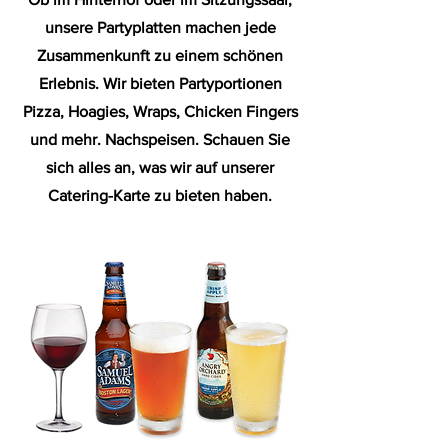
unsere Partyplatten machen jede
Zusammenkunft zu einem schönen
Erlebnis. Wir bieten Partyportionen
Pizza, Hoagies, Wraps, Chicken Fingers
und mehr. Nachspeisen. Schauen Sie
sich alles an, was wir auf unserer
Catering-Karte zu bieten haben.