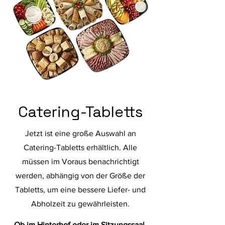
Catering-Tabletts
Jetzt ist eine große Auswahl an
Catering-Tabletts erhältlich. Alle
müssen im Voraus benachrichtigt
werden, abhängig von der Größe der
Tabletts, um eine bessere Liefer- und
Abholzeit zu gewährleisten.
Ob im Hinterhof oder im Sitzungssaal,