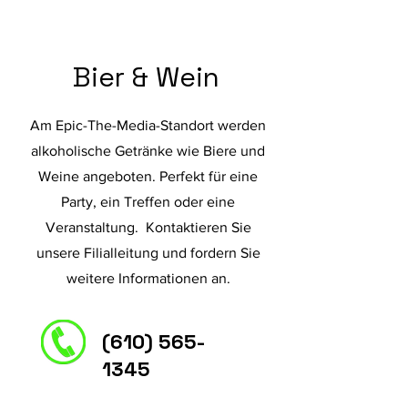
Bier & Wein
Am Epic-The-Media-Standort werden
alkoholische Getränke wie Biere und
Weine angeboten. Perfekt für eine
Party, ein Treffen oder eine
Veranstaltung. Kontaktieren Sie
unsere Filialleitung und fordern Sie
weitere Informationen an.
(610) 565-
1345